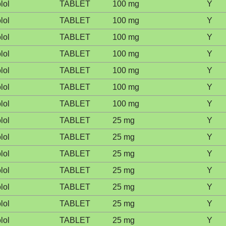
lol
TABLET
100 mg
Y
lol
TABLET
100 mg
Y
lol
TABLET
100 mg
Y
lol
TABLET
100 mg
Y
lol
TABLET
100 mg
Y
lol
TABLET
100 mg
Y
lol
TABLET
100 mg
Y
lol
TABLET
25 mg
Y
lol
TABLET
25 mg
Y
lol
TABLET
25 mg
Y
lol
TABLET
25 mg
Y
lol
TABLET
25 mg
Y
lol
TABLET
25 mg
Y
lol
TABLET
25 mg
Y