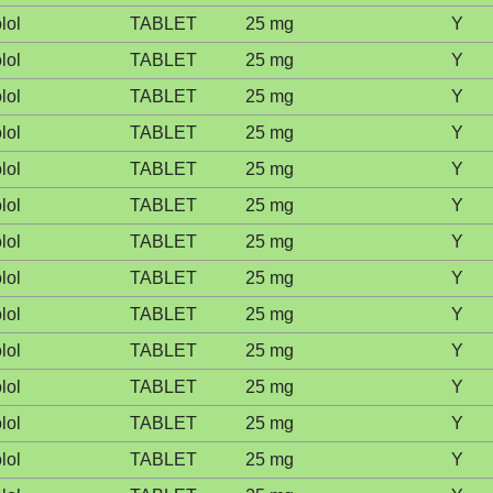
lol
TABLET
25 mg
Y
lol
TABLET
25 mg
Y
lol
TABLET
25 mg
Y
lol
TABLET
25 mg
Y
lol
TABLET
25 mg
Y
lol
TABLET
25 mg
Y
lol
TABLET
25 mg
Y
lol
TABLET
25 mg
Y
lol
TABLET
25 mg
Y
lol
TABLET
25 mg
Y
lol
TABLET
25 mg
Y
lol
TABLET
25 mg
Y
lol
TABLET
25 mg
Y