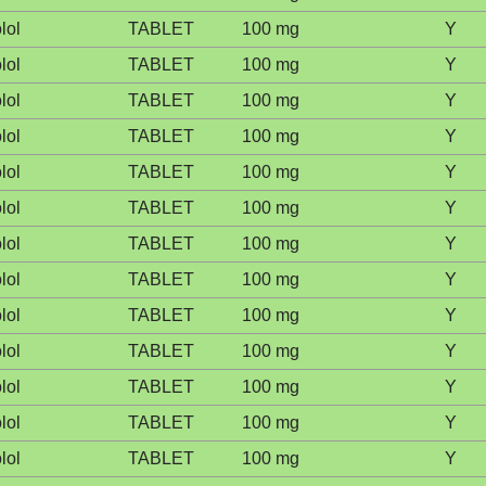
lol
TABLET
100 mg
Y
lol
TABLET
100 mg
Y
lol
TABLET
100 mg
Y
lol
TABLET
100 mg
Y
lol
TABLET
100 mg
Y
lol
TABLET
100 mg
Y
lol
TABLET
100 mg
Y
lol
TABLET
100 mg
Y
lol
TABLET
100 mg
Y
lol
TABLET
100 mg
Y
lol
TABLET
100 mg
Y
lol
TABLET
100 mg
Y
lol
TABLET
100 mg
Y